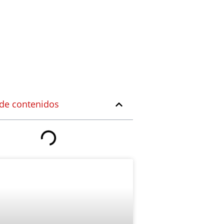
 de contenidos