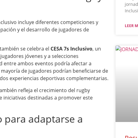
jornad
Inclus
nclusivo incluye diferentes competiciones y
LEER M
pación y el desarrollo de jugadores de
también se celebra el
CESA 7s Inclusivo
, un
jugadores jóvenes y a selecciones
 entre ambos eventos podría afectar a
a mayoría de jugadores podrían beneficiarse de
 dos experiencias deportivas complementarias.
también refleja el crecimiento del rugby
e iniciativas destinadas a promover este
 para adaptarse a
Resu