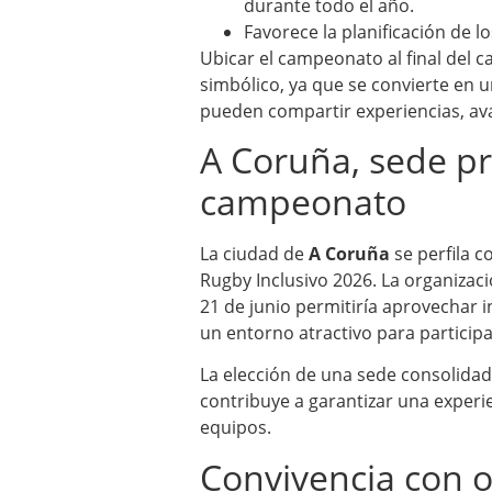
durante todo el año.
Favorece la planificación de 
Ubicar el campeonato al final del c
simbólico, ya que se convierte en
pueden compartir experiencias, av
A Coruña, sede pr
campeonato
La ciudad de
A Coruña
se perfila 
Rugby Inclusivo 2026. La organizaci
21 de junio permitiría aprovechar 
un entorno atractivo para partici
La elección de una sede consolidada
contribuye a garantizar una experi
equipos.
Convivencia con o