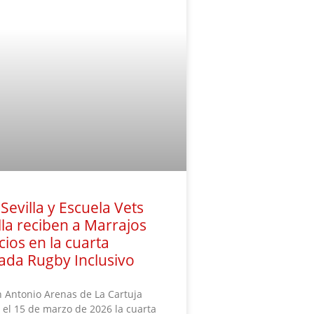
Sevilla y Escuela Vets
lla reciben a Marrajos
cios en la cuarta
ada Rugby Inclusivo
n Antonio Arenas de La Cartuja
 el 15 de marzo de 2026 la cuarta