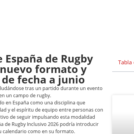
 España de Rugby
Tabla
: nuevo formato y
 de fecha a junio
ndo en España como una disciplina que
dad y el espíritu de equipo entre personas con
etivo de seguir impulsando esta modalidad
a de Rugby Inclusivo 2026 podría introducir
u calendario como en su formato.