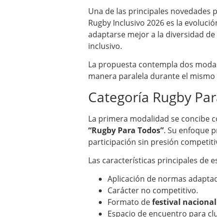
Una de las principales novedades
Rugby Inclusivo 2026 es la evolució
adaptarse mejor a la diversidad de 
inclusivo.
La propuesta contempla dos modali
manera paralela durante el mismo 
Categoría Rugby Pa
La primera modalidad se concibe c
“Rugby Para Todos”
. Su enfoque pr
participación sin presión competiti
Las características principales de e
Aplicación de normas adaptada
Carácter no competitivo.
Formato de
festival nacional
Espacio de encuentro para cl