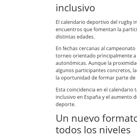
inclusivo
El calendario deportivo del rugby i
encuentros que fomentan la partici
distintas edades.
En fechas cercanas al campeonato 
torneo orientado principalmente a 
autonómicas. Aunque la proximidad
algunos participantes concretos, l
la oportunidad de formar parte de
Esta coincidencia en el calendario 
inclusivo en España y el aumento d
deporte.
Un nuevo formato
todos los niveles