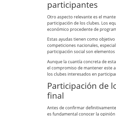
participantes
Otro aspecto relevante es el manten
participación de los clubes. Los e
económico procedente de programa
Estas ayudas tienen como objetivo 
competiciones nacionales, especialm
participación social son elemento
Aunque la cuantía concreta de est
el compromiso de mantener este a
los clubes interesados en particip
Participación de l
final
Antes de confirmar definitivamente
es fundamental conocer la opinión