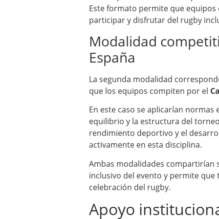
Este formato permite que equipos 
participar y disfrutar del rugby inc
Modalidad competit
España
La segunda modalidad corresponderí
que los equipos compiten por el
Ca
En este caso se aplicarían normas 
equilibrio y la estructura del torn
rendimiento deportivo y el desarro
activamente en esta disciplina.
Ambas modalidades compartirían sed
inclusivo del evento y permite qu
celebración del rugby.
Apoyo institucion