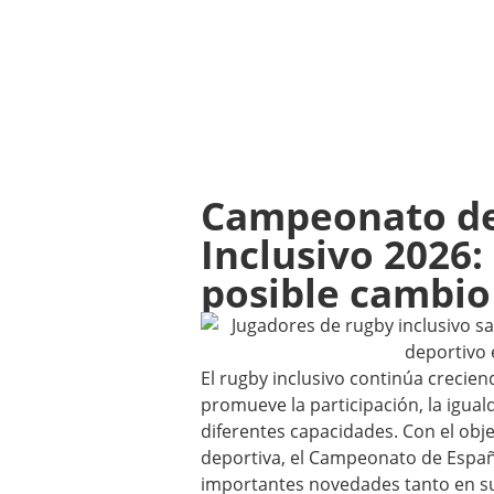
Campeonato de
Inclusivo 2026
posible cambio
El rugby inclusivo continúa crecie
promueve la participación, la igual
diferentes capacidades. Con el obj
deportiva, el Campeonato de Españ
importantes novedades tanto en s