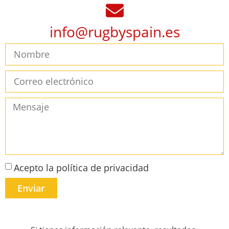
info@rugbyspain.es
Acepto la política de privacidad
Enviar