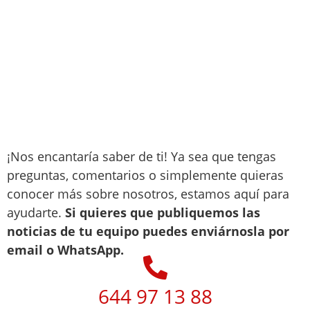
¡Nos encantaría saber de ti! Ya sea que tengas
preguntas, comentarios o simplemente quieras
conocer más sobre nosotros, estamos aquí para
ayudarte.
Si quieres que publiquemos las
noticias de tu equipo puedes enviárnosla por
email o WhatsApp.
644 97 13 88