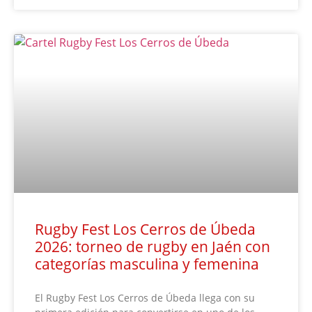
Rugby Fest Los Cerros de Úbeda
2026: torneo de rugby en Jaén con
categorías masculina y femenina
El Rugby Fest Los Cerros de Úbeda llega con su