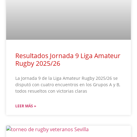
Resultados Jornada 9 Liga Amateur
Rugby 2025/26
La Jornada 9 de la Liga Amateur Rugby 2025/26 se
disputó con cuatro encuentros en los Grupos A y B,
todos resueltos con victorias claras
LEER MÁS »