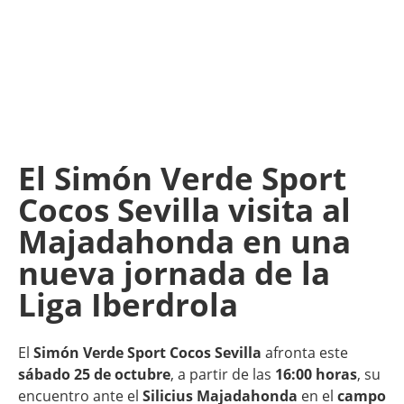
El Simón Verde Sport
Cocos Sevilla visita al
Majadahonda en una
nueva jornada de la
Liga Iberdrola
El
Simón Verde Sport Cocos Sevilla
afronta este
sábado 25 de octubre
, a partir de las
16:00 horas
, su
encuentro ante el
Silicius Majadahonda
en el
campo