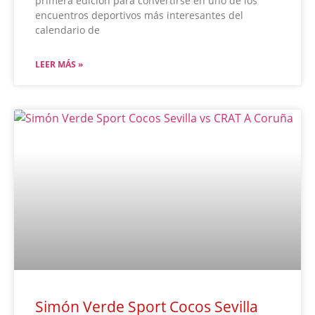
primera edición para convertirse en uno de los
encuentros deportivos más interesantes del
calendario de
LEER MÁS »
Simón Verde Sport Cocos Sevilla