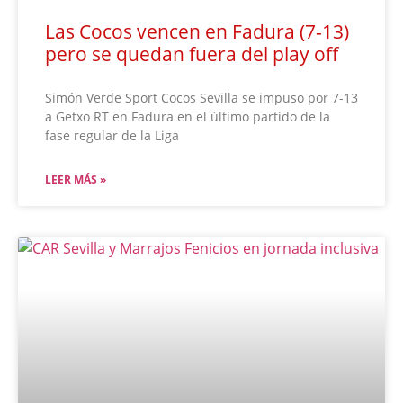
Las Cocos vencen en Fadura (7-13)
pero se quedan fuera del play off
Simón Verde Sport Cocos Sevilla se impuso por 7-13
a Getxo RT en Fadura en el último partido de la
fase regular de la Liga
LEER MÁS »