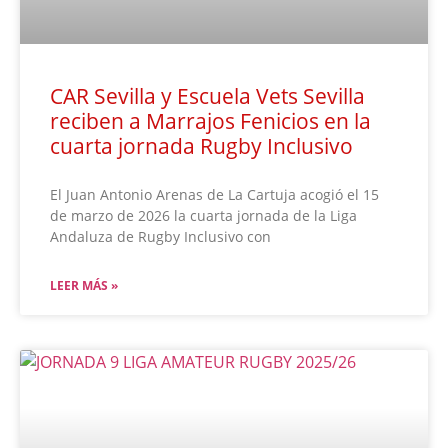
CAR Sevilla y Escuela Vets Sevilla
reciben a Marrajos Fenicios en la
cuarta jornada Rugby Inclusivo
El Juan Antonio Arenas de La Cartuja acogió el 15
de marzo de 2026 la cuarta jornada de la Liga
Andaluza de Rugby Inclusivo con
LEER MÁS »