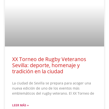
XX Torneo de Rugby Veteranos
Sevilla: deporte, homenaje y
tradición en la ciudad
La ciudad de Sevilla se prepara para acoger una
nueva edición de uno de los eventos más
emblemáticos del rugby veterano. El XX Torneo de
LEER MÁS »