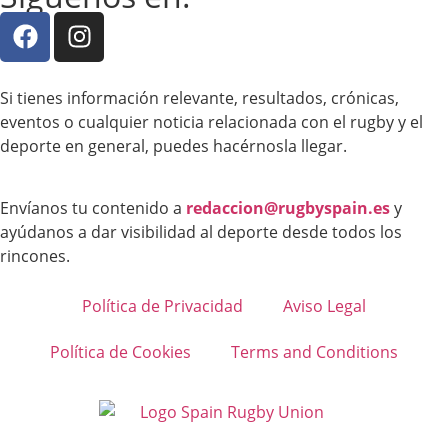
Si tienes información relevante, resultados, crónicas,
eventos o cualquier noticia relacionada con el rugby y el
deporte en general, puedes hacérnosla llegar.
Envíanos tu contenido a
redaccion@rugbyspain.es
y
ayúdanos a dar visibilidad al deporte desde todos los
rincones.
Política de Privacidad
Aviso Legal
Política de Cookies
Terms and Conditions