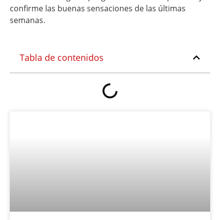
confirme las buenas sensaciones de las últimas
semanas.
Tabla de contenidos