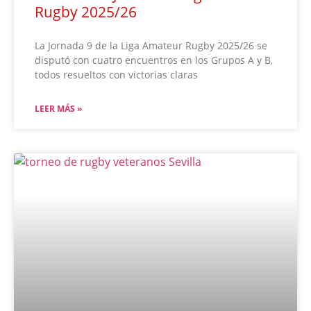
Rugby 2025/26
La Jornada 9 de la Liga Amateur Rugby 2025/26 se
disputó con cuatro encuentros en los Grupos A y B,
todos resueltos con victorias claras
LEER MÁS »