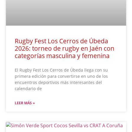
Rugby Fest Los Cerros de Úbeda
2026: torneo de rugby en Jaén con
categorías masculina y femenina
El Rugby Fest Los Cerros de Úbeda llega con su
primera edición para convertirse en uno de los
encuentros deportivos más interesantes del
calendario de
LEER MÁS »