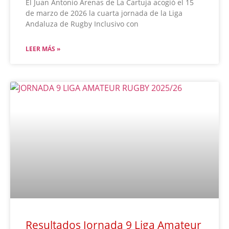
El Juan Antonio Arenas de La Cartuja acogió el 15
de marzo de 2026 la cuarta jornada de la Liga
Andaluza de Rugby Inclusivo con
LEER MÁS »
Resultados Jornada 9 Liga Amateur