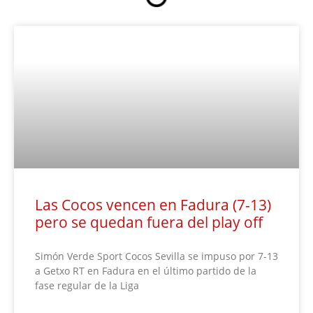
Las Cocos vencen en Fadura (7-13)
pero se quedan fuera del play off
Simón Verde Sport Cocos Sevilla se impuso por 7-13
a Getxo RT en Fadura en el último partido de la
fase regular de la Liga