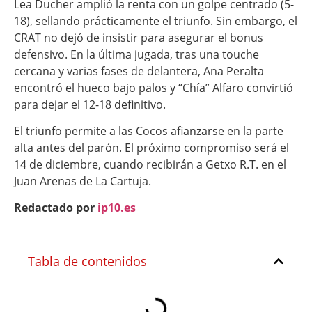
Lea Ducher amplió la renta con un golpe centrado (5-
18), sellando prácticamente el triunfo. Sin embargo, el
CRAT no dejó de insistir para asegurar el bonus
defensivo. En la última jugada, tras una touche
cercana y varias fases de delantera, Ana Peralta
encontró el hueco bajo palos y “Chía” Alfaro convirtió
para dejar el 12-18 definitivo.
El triunfo permite a las Cocos afianzarse en la parte
alta antes del parón. El próximo compromiso será el
14 de diciembre, cuando recibirán a Getxo R.T. en el
Juan Arenas de La Cartuja.
Redactado por
ip10.es
Tabla de contenidos