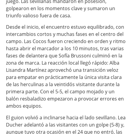
juego. Las sevillanas mandaron en posesión,
golpearon en los momentos clave y sumaron un
triunfo valioso fuera de casa.
Desde el inicio, el encuentro estuvo equilibrado, con
intercambios cortos y muchas fases en el centro del
campo. Las Cocos fueron creciendo en orden y ritmo
hasta abrir el marcador a los 10 minutos, tras varias
fases de delantera que Sofía Brussoni culminó en la
zona de marca. La reacción local llegó rápido: Alba
Lisandra Martínez aprovechó una transición veloz
para empatar en prácticamente la única visita clara
de las herculinas a la veintidós visitante durante la
primera parte. Con el 5-5, el campo mojado y un
balón resbaladizo empezaron a provocar errores en
ambos equipos.
El guion volvió a inclinarse hacia el lado sevillano. Lea
Ducher adelantó a las visitantes con un golpe (5-8) y,
aunque tuvo otra ocasión en el 24 que no entró, las