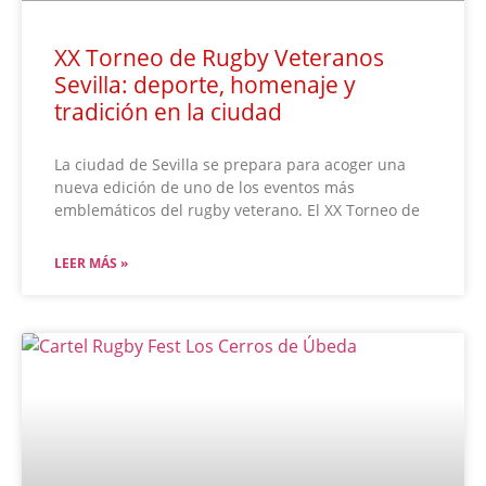
XX Torneo de Rugby Veteranos
Sevilla: deporte, homenaje y
tradición en la ciudad
La ciudad de Sevilla se prepara para acoger una
nueva edición de uno de los eventos más
emblemáticos del rugby veterano. El XX Torneo de
LEER MÁS »