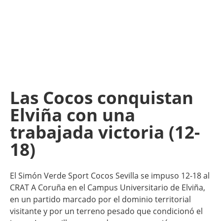
Las Cocos conquistan
Elviña con una
trabajada victoria (12-
18)
El Simón Verde Sport Cocos Sevilla se impuso 12-18 al
CRAT A Coruña en el Campus Universitario de Elviña,
en un partido marcado por el dominio territorial
visitante y por un terreno pesado que condicionó el