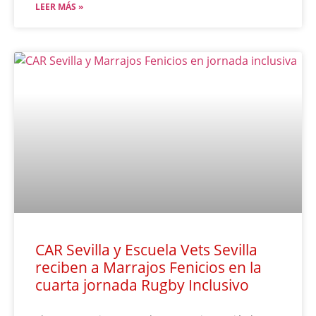
LEER MÁS »
CAR Sevilla y Escuela Vets Sevilla
reciben a Marrajos Fenicios en la
cuarta jornada Rugby Inclusivo