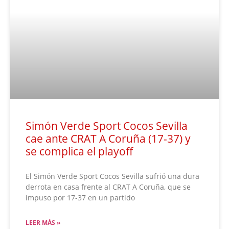
Simón Verde Sport Cocos Sevilla
cae ante CRAT A Coruña (17-37) y
se complica el playoff
El Simón Verde Sport Cocos Sevilla sufrió una dura
derrota en casa frente al CRAT A Coruña, que se
impuso por 17-37 en un partido
LEER MÁS »