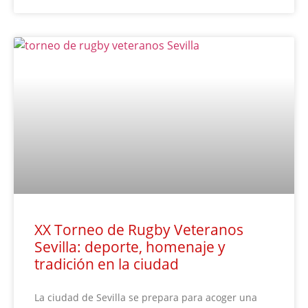
XX Torneo de Rugby Veteranos
Sevilla: deporte, homenaje y
tradición en la ciudad
La ciudad de Sevilla se prepara para acoger una