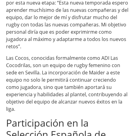
por esta nueva etapa: “Esta nueva temporada espero
aprender muchísimo de las nuevas compañeras y del
equipo, dar lo mejor de mí y disfrutar mucho del
rugby con todas las nuevas compañeras. Mi objetivo
personal diría que es poder exprimirme como
jugadora al máximo y adaptarme a todos los nuevos
retos”.
Las Cocos, conocidas formalmente como ADI Las
Cocodrilas, son un equipo de rugby femenino con
sede en Sevilla. La incorporación de Maider a este
equipo no solo le permitirá continuar creciendo
como jugadora, sino que también aportará su
experiencia y habilidades al plantel, contribuyendo al
objetivo del equipo de alcanzar nuevos éxitos en la
liga.
Participación en la
Selección Española de