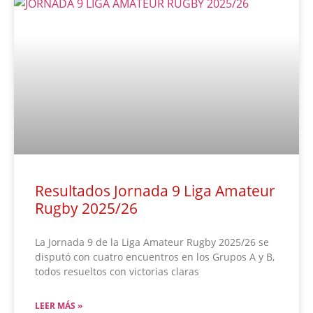
Resultados Jornada 9 Liga Amateur
Rugby 2025/26
La Jornada 9 de la Liga Amateur Rugby 2025/26 se
disputó con cuatro encuentros en los Grupos A y B,
todos resueltos con victorias claras
LEER MÁS »