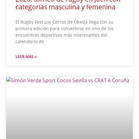
categorías masculina y femenina
El Rugby Fest Los Cerros de Úbeda llega con su
primera edición para convertirse en uno de los
encuentros deportivos más interesantes del
calendario de
LEER MÁS »