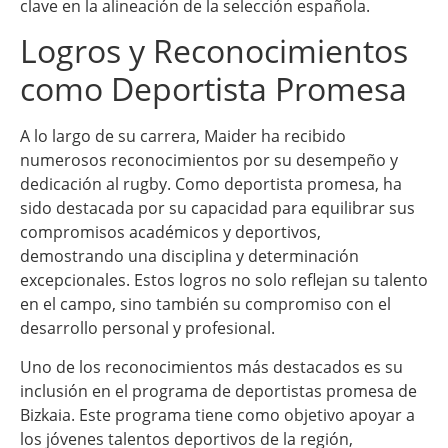
clave en la alineación de la selección española.
Logros y Reconocimientos
como Deportista Promesa
A lo largo de su carrera, Maider ha recibido
numerosos reconocimientos por su desempeño y
dedicación al rugby. Como deportista promesa, ha
sido destacada por su capacidad para equilibrar sus
compromisos académicos y deportivos,
demostrando una disciplina y determinación
excepcionales. Estos logros no solo reflejan su talento
en el campo, sino también su compromiso con el
desarrollo personal y profesional.
Uno de los reconocimientos más destacados es su
inclusión en el programa de deportistas promesa de
Bizkaia. Este programa tiene como objetivo apoyar a
los jóvenes talentos deportivos de la región,