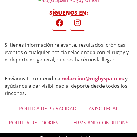
SÍGUENOS EN:
Si tienes información relevante, resultados, crónicas,
eventos o cualquier noticia relacionada con el rugby y
el deporte en general, puedes hacérnosla llegar.
Envíanos tu contenido a
redaccion@rugbyspain.es
y
ayúdanos a dar visibilidad al deporte desde todos los
rincones.
POLÍTICA DE PRIVACIDAD
AVISO LEGAL
POLÍTICA DE COOKIES
TERMS AND CONDITIONS