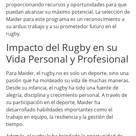
proporcionando recursos y oportunidades para que
puedan alcanzar su máximo potencial. La selección de
Maider para este programa es un reconocimiento a
su arduo trabajo y a su prometedor futuro en el
rugby.
Impacto del Rugby en su
Vida Personal y Profesional
Para Maider, el rugby no es solo un deporte, sino una
pasión que ha moldeado su vida de muchas maneras.
Desde su infancia, el rugby ha sido una fuente de
alegría, disciplina y crecimiento personal. A través de
su participación en el deporte, Maider ha
desarrollado habilidades importantes como el
trabajo en equipo, la resiliencia y la gestión del
tiempo.
Además, el rugby le ha brindado la oportunidad de