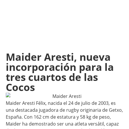
Maider Aresti, nueva
incorporación para la
tres cuartos de las
Cocos
Maider Aresti Félix, nacida el 24 de julio de 2003, es
una destacada jugadora de rugby originaria de Getxo,
España. Con 162 cm de estatura y 58 kg de peso,
Maider ha demostrado ser una atleta versátil, capaz