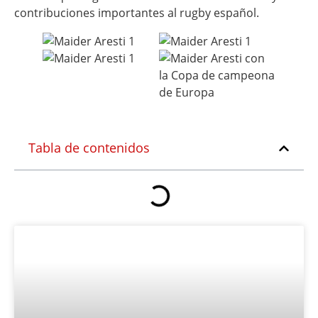
contribuciones importantes al rugby español.
Tabla de contenidos