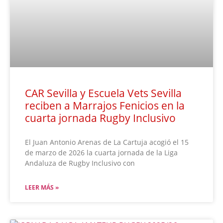
CAR Sevilla y Escuela Vets Sevilla
reciben a Marrajos Fenicios en la
cuarta jornada Rugby Inclusivo
El Juan Antonio Arenas de La Cartuja acogió el 15
de marzo de 2026 la cuarta jornada de la Liga
Andaluza de Rugby Inclusivo con
LEER MÁS »