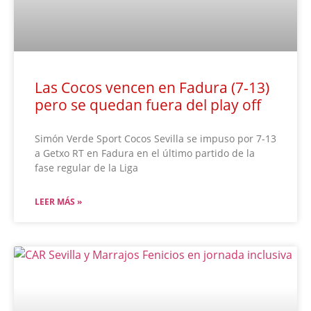
Las Cocos vencen en Fadura (7-13)
pero se quedan fuera del play off
Simón Verde Sport Cocos Sevilla se impuso por 7-13
a Getxo RT en Fadura en el último partido de la
fase regular de la Liga
LEER MÁS »