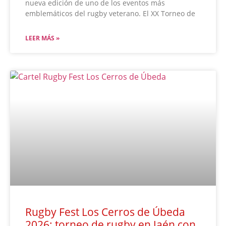
nueva edición de uno de los eventos más
emblemáticos del rugby veterano. El XX Torneo de
LEER MÁS »
Rugby Fest Los Cerros de Úbeda
2026: torneo de rugby en Jaén con