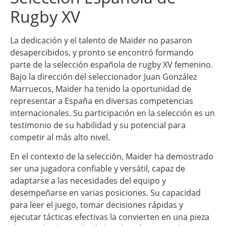
Rugby XV
La dedicación y el talento de Maider no pasaron
desapercibidos, y pronto se encontró formando
parte de la selección española de rugby XV femenino.
Bajo la dirección del seleccionador Juan González
Marruecos, Maider ha tenido la oportunidad de
representar a España en diversas competencias
internacionales. Su participación en la selección es un
testimonio de su habilidad y su potencial para
competir al más alto nivel.
En el contexto de la selección, Maider ha demostrado
ser una jugadora confiable y versátil, capaz de
adaptarse a las necesidades del equipo y
desempeñarse en varias posiciones. Su capacidad
para leer el juego, tomar decisiones rápidas y
ejecutar tácticas efectivas la convierten en una pieza