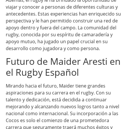
viajar y conocer a personas de diferentes culturas y
antecedentes. Estas experiencias han enriquecido su
perspectiva y le han permitido construir una red de
apoyo dentro y fuera del campo. La comunidad del
rugby, conocida por su espíritu de camaradería y
apoyo mutuo, ha jugado un papel crucial en su
desarrollo como jugadora y como persona.
Futuro de Maider Aresti en
el Rugby Español
Mirando hacia el futuro, Maider tiene grandes
aspiraciones para su carrera en el rugby. Con su
talento y dedicación, está decidida a continuar
mejorando y alcanzando nuevos logros tanto a nivel
nacional como internacional. Su incorporación a las
Cocos es solo el comienzo de una prometedora
carrera que seguramente traerá muchos éxitos y