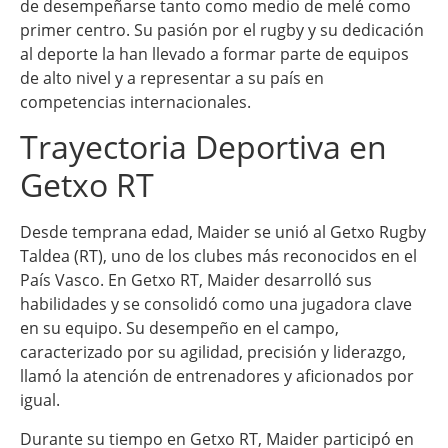
de desempeñarse tanto como medio de melé como
primer centro. Su pasión por el rugby y su dedicación
al deporte la han llevado a formar parte de equipos
de alto nivel y a representar a su país en
competencias internacionales.
Trayectoria Deportiva en
Getxo RT
Desde temprana edad, Maider se unió al Getxo Rugby
Taldea (RT), uno de los clubes más reconocidos en el
País Vasco. En Getxo RT, Maider desarrolló sus
habilidades y se consolidó como una jugadora clave
en su equipo. Su desempeño en el campo,
caracterizado por su agilidad, precisión y liderazgo,
llamó la atención de entrenadores y aficionados por
igual.
Durante su tiempo en Getxo RT, Maider participó en