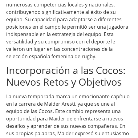
numerosas competencias locales y nacionales,
contribuyendo significativamente al éxito de su
equipo. Su capacidad para adaptarse a diferentes
posiciones en el campo le permitió ser una jugadora
indispensable en la estrategia del equipo. Esta
versatilidad y su compromiso con el deporte le
valieron un lugar en las concentraciones de la
selección española femenina de rugby.
Incorporación a las Cocos:
Nuevos Retos y Objetivos
La nueva temporada marca un emocionante capítulo
en la carrera de Maider Aresti, ya que se une al
equipo de las Cocos. Este cambio representa una
oportunidad para Maider de enfrentarse a nuevos
desafíos y aprender de sus nuevas compañeras. En
sus propias palabras, Maider expresó su entusiasmo