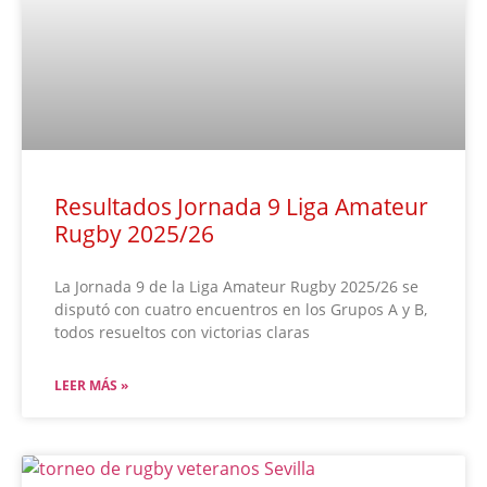
Resultados Jornada 9 Liga Amateur
Rugby 2025/26
La Jornada 9 de la Liga Amateur Rugby 2025/26 se
disputó con cuatro encuentros en los Grupos A y B,
todos resueltos con victorias claras
LEER MÁS »