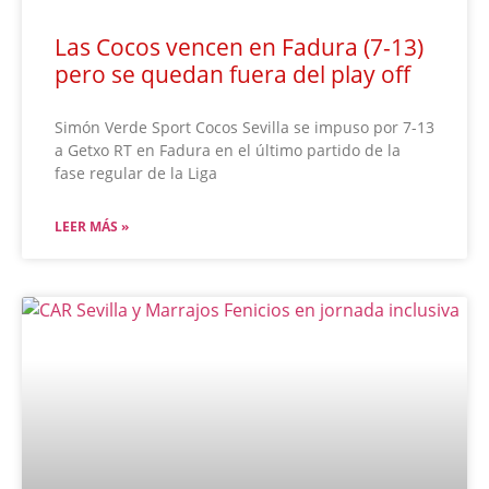
Las Cocos vencen en Fadura (7-13)
pero se quedan fuera del play off
Simón Verde Sport Cocos Sevilla se impuso por 7-13
a Getxo RT en Fadura en el último partido de la
fase regular de la Liga
LEER MÁS »