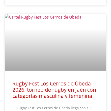
Rugby Fest Los Cerros de Úbeda
2026: torneo de rugby en Jaén con
categorías masculina y femenina
El Rugby Fest Los Cerros de Úbeda llega con su