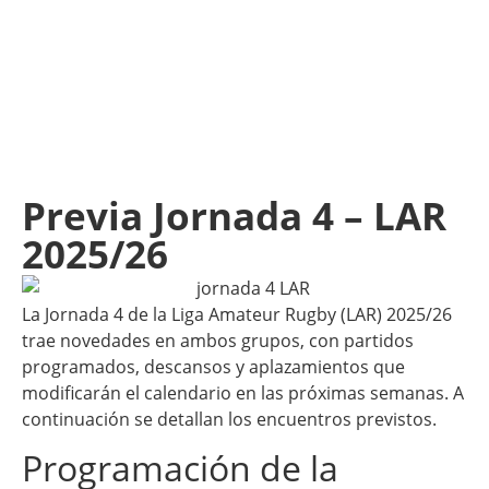
Previa Jornada 4 – LAR
2025/26
La Jornada 4 de la Liga Amateur Rugby (LAR) 2025/26
trae novedades en ambos grupos, con partidos
programados, descansos y aplazamientos que
modificarán el calendario en las próximas semanas. A
continuación se detallan los encuentros previstos.
Programación de la