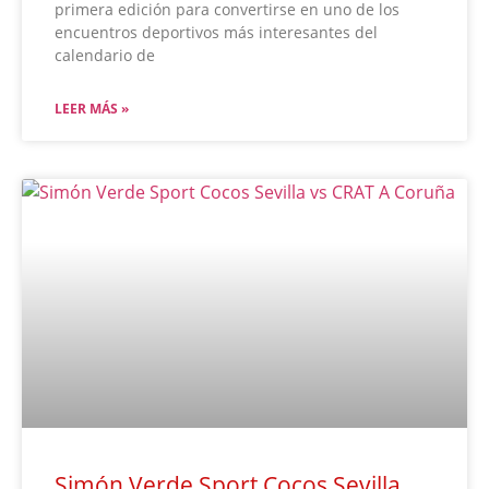
primera edición para convertirse en uno de los
encuentros deportivos más interesantes del
calendario de
LEER MÁS »
Simón Verde Sport Cocos Sevilla