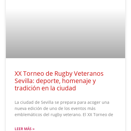
XX Torneo de Rugby Veteranos
Sevilla: deporte, homenaje y
tradición en la ciudad
La ciudad de Sevilla se prepara para acoger una
nueva edición de uno de los eventos más
emblemáticos del rugby veterano. El XX Torneo de
LEER MÁS »