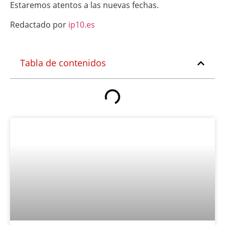
Estaremos atentos a las nuevas fechas.
Redactado por
ip10.es
Tabla de contenidos