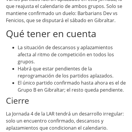
que reajusta el calendario de ambos grupos. Solo se
mantiene confirmado un duelo: Barbarians Dev vs
Fenicios, que se disputará el sábado en Gibraltar.
Qué tener en cuenta
La situación de descansos y aplazamientos
afecta al ritmo de competición en todos los
grupos.
Habrá que estar pendientes de la
reprogramación de los partidos aplazados.
El único partido confirmado hasta ahora es el de
Grupo B en Gibraltar; el resto queda pendiente.
Cierre
La Jornada 4 de la LAR tendrá un desarrollo irregular:
solo un encuentro confirmado, descansos y
aplazamientos que condicionan el calendario.