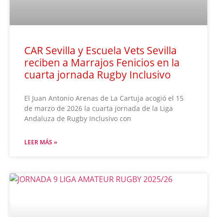
CAR Sevilla y Escuela Vets Sevilla
reciben a Marrajos Fenicios en la
cuarta jornada Rugby Inclusivo
El Juan Antonio Arenas de La Cartuja acogió el 15
de marzo de 2026 la cuarta jornada de la Liga
Andaluza de Rugby Inclusivo con
LEER MÁS »