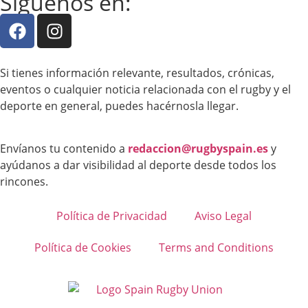
Síguenos en:
Si tienes información relevante, resultados, crónicas,
eventos o cualquier noticia relacionada con el rugby y el
deporte en general, puedes hacérnosla llegar.
Envíanos tu contenido a
redaccion@rugbyspain.es
y
ayúdanos a dar visibilidad al deporte desde todos los
rincones.
Política de Privacidad
Aviso Legal
Política de Cookies
Terms and Conditions