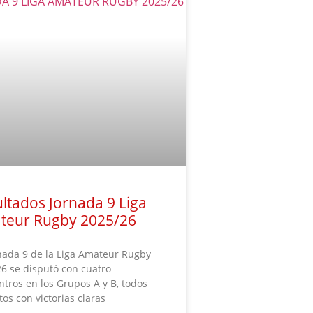
ltados Jornada 9 Liga
teur Rugby 2025/26
nada 9 de la Liga Amateur Rugby
6 se disputó con cuatro
tros en los Grupos A y B, todos
tos con victorias claras