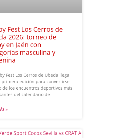
y Fest Los Cerros de
da 2026: torneo de
y en Jaén con
gorías masculina y
enina
by Fest Los Cerros de Úbeda llega
 primera edición para convertirse
 de los encuentros deportivos más
santes del calendario de
ÁS »