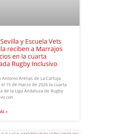
Sevilla y Escuela Vets
lla reciben a Marrajos
cios en la cuarta
ada Rugby Inclusivo
n Antonio Arenas de La Cartuja
 el 15 de marzo de 2026 la cuarta
a de la Liga Andaluza de Rugby
ivo con
ÁS »