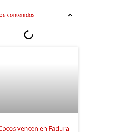
 de contenidos
Cocos vencen en Fadura